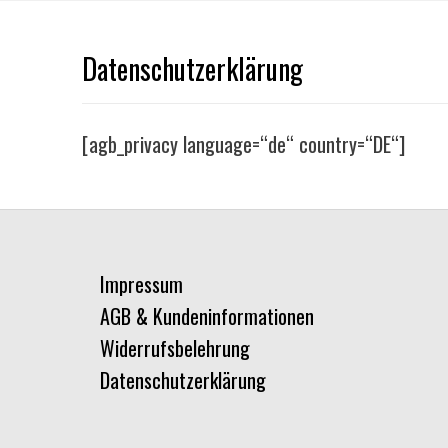
Datenschutzerklärung
[agb_privacy language=“de“ country=“DE“]
Impressum
AGB & Kundeninformationen
Widerrufsbelehrung
Datenschutzerklärung