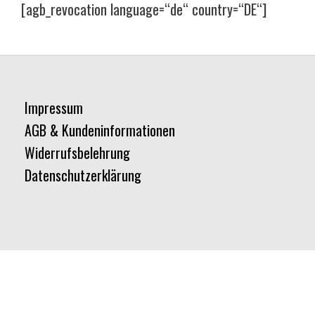
[agb_revocation language=“de“ country=“DE“]
Impressum
AGB & Kundeninformationen
Widerrufsbelehrung
Datenschutzerklärung