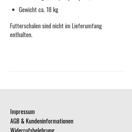
Gewicht ca. 18 kg
Futterschalen sind nicht im Lieferumfang
enthalten.
Impressum
AGB & Kundeninformationen
Widerrufsbelehrung