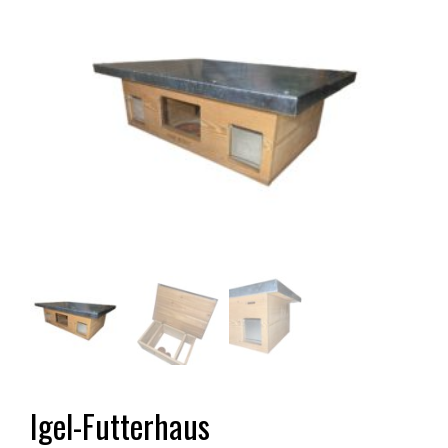
Igel-Futterhaus