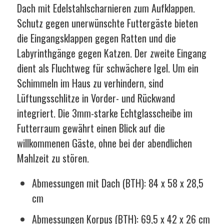
Dach mit Edelstahlscharnieren zum Aufklappen.
Schutz gegen unerwünschte Futtergäste bieten
die Eingangsklappen gegen Ratten und die
Labyrinthgänge gegen Katzen. Der zweite Eingang
dient als Fluchtweg für schwächere Igel. Um ein
Schimmeln im Haus zu verhindern, sind
Lüftungsschlitze in Vorder- und Rückwand
integriert. Die 3mm-starke Echtglasscheibe im
Futterraum gewährt einen Blick auf die
willkommenen Gäste, ohne bei der abendlichen
Mahlzeit zu stören.
Abmessungen mit Dach (BTH): 84 x 58 x 28,5
cm
Abmessungen Korpus (BTH): 69,5 x 42 x 26 cm