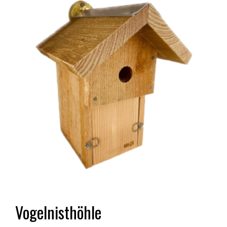
Vogelnisthöhle