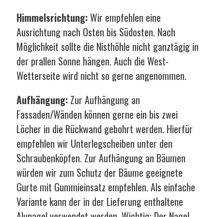
Himmelsrichtung:
Wir empfehlen eine
Ausrichtung nach Osten bis Südosten. Nach
Möglichkeit sollte die Nisthöhle nicht ganztägig in
der prallen Sonne hängen. Auch die West-
Wetterseite wird nicht so gerne angenommen.
Aufhängung:
Zur Aufhängung an
Fassaden/Wänden können gerne ein bis zwei
Löcher in die Rückwand gebohrt werden. Hierfür
empfehlen wir Unterlegscheiben unter den
Schraubenköpfen. Zur Aufhängung an Bäumen
würden wir zum Schutz der Bäume geeignete
Gurte mit Gummieinsatz empfehlen. Als einfache
Variante kann der in der Lieferung enthaltene
Alunagel verwendet werden. Wichtig: Der Nagel