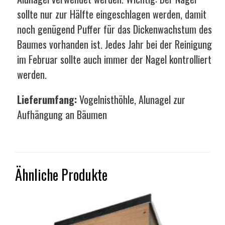
sollte nur zur Hälfte eingeschlagen werden, damit
noch genügend Puffer für das Dickenwachstum des
Baumes vorhanden ist. Jedes Jahr bei der Reinigung
im Februar sollte auch immer der Nagel kontrolliert
werden.
Lieferumfang:
Vogelnisthöhle, Alunagel zur
Aufhängung an Bäumen
Ähnliche Produkte