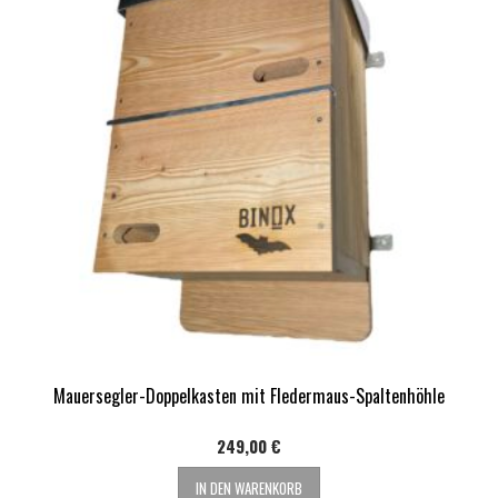
Mauersegler-Doppelkasten mit Fledermaus-Spaltenhöhle
249,00
€
IN DEN WARENKORB